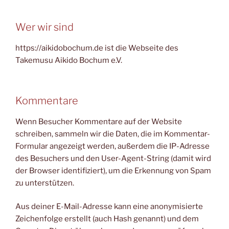
Wer wir sind
https://aikidobochum.de ist die Webseite des
Takemusu Aikido Bochum e.V.
Kommentare
Wenn Besucher Kommentare auf der Website
schreiben, sammeln wir die Daten, die im Kommentar-
Formular angezeigt werden, außerdem die IP-Adresse
des Besuchers und den User-Agent-String (damit wird
der Browser identifiziert), um die Erkennung von Spam
zu unterstützen.
Aus deiner E-Mail-Adresse kann eine anonymisierte
Zeichenfolge erstellt (auch Hash genannt) und dem