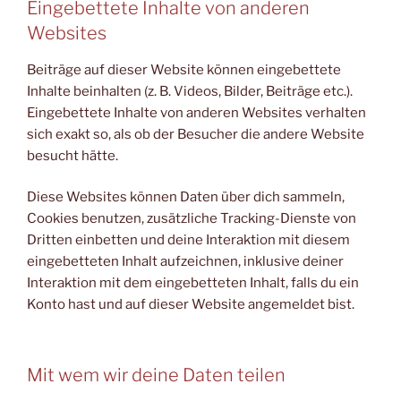
Eingebettete Inhalte von anderen
Websites
Beiträge auf dieser Website können eingebettete
Inhalte beinhalten (z. B. Videos, Bilder, Beiträge etc.).
Eingebettete Inhalte von anderen Websites verhalten
sich exakt so, als ob der Besucher die andere Website
besucht hätte.
Diese Websites können Daten über dich sammeln,
Cookies benutzen, zusätzliche Tracking-Dienste von
Dritten einbetten und deine Interaktion mit diesem
eingebetteten Inhalt aufzeichnen, inklusive deiner
Interaktion mit dem eingebetteten Inhalt, falls du ein
Konto hast und auf dieser Website angemeldet bist.
Mit wem wir deine Daten teilen