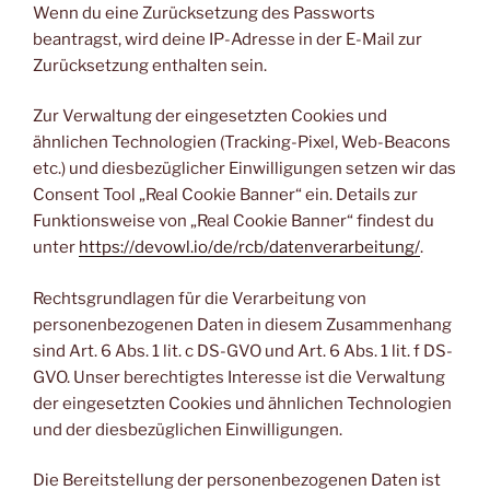
Wenn du eine Zurücksetzung des Passworts
beantragst, wird deine IP-Adresse in der E-Mail zur
Zurücksetzung enthalten sein.
Zur Verwaltung der eingesetzten Cookies und
ähnlichen Technologien (Tracking-Pixel, Web-Beacons
etc.) und diesbezüglicher Einwilligungen setzen wir das
Consent Tool „Real Cookie Banner“ ein. Details zur
Funktionsweise von „Real Cookie Banner“ findest du
unter
https://devowl.io/de/rcb/datenverarbeitung/
.
Rechtsgrundlagen für die Verarbeitung von
personenbezogenen Daten in diesem Zusammenhang
sind Art. 6 Abs. 1 lit. c DS-GVO und Art. 6 Abs. 1 lit. f DS-
GVO. Unser berechtigtes Interesse ist die Verwaltung
der eingesetzten Cookies und ähnlichen Technologien
und der diesbezüglichen Einwilligungen.
Die Bereitstellung der personenbezogenen Daten ist