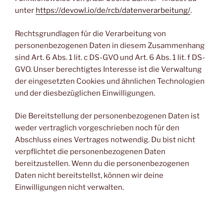
unter
https://devowl.io/de/rcb/datenverarbeitung/
.
Rechtsgrundlagen für die Verarbeitung von
personenbezogenen Daten in diesem Zusammenhang
sind Art. 6 Abs. 1 lit. c DS-GVO und Art. 6 Abs. 1 lit. f DS-
GVO. Unser berechtigtes Interesse ist die Verwaltung
der eingesetzten Cookies und ähnlichen Technologien
und der diesbezüglichen Einwilligungen.
Die Bereitstellung der personenbezogenen Daten ist
weder vertraglich vorgeschrieben noch für den
Abschluss eines Vertrages notwendig. Du bist nicht
verpflichtet die personenbezogenen Daten
bereitzustellen. Wenn du die personenbezogenen
Daten nicht bereitstellst, können wir deine
Einwilligungen nicht verwalten.