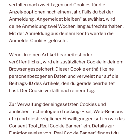
verfallen nach zwei Tagen und Cookies für die
Anzeigeoptionen nach einem Jahr. Falls du bei der
Anmeldung „Angemeldet bleiben“ auswählst, wird
deine Anmeldung zwei Wochen lang aufrechterhalten.
Mit der Abmeldung aus deinem Konto werden die
Anmelde-Cookies gelöscht.
Wenn du einen Artikel bearbeitest oder
veröffentlichst, wird ein zusätzlicher Cookie in deinem
Browser gespeichert. Dieser Cookie enthält keine
personenbezogenen Daten und verweist nur auf die
Beitrags-ID des Artikels, den du gerade bearbeitet
hast. Der Cookie verfällt nach einem Tag.
Zur Verwaltung der eingesetzten Cookies und
ähnlichen Technologien (Tracking-Pixel, Web-Beacons
etc.) und diesbezüglicher Einwilligungen setzen wir das
Consent Tool „Real Cookie Banner“ ein. Details zur
Funktionsweise von „Real Cookie Banner“ findest du