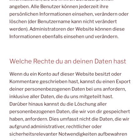
angeben. Alle Benutzer können jederzeit ihre
persönlichen Informationen einsehen, verändern oder
löschen (der Benutzername kann nicht verändert
werden). Administratoren der Website können diese
Informationen ebenfalls einsehen und verändern.
Welche Rechte du an deinen Daten hast
Wenn du ein Konto auf dieser Website besitzt oder
Kommentare geschrieben hast, kannst du einen Export
deiner personenbezogenen Daten bei uns anfordern,
inklusive aller Daten, die du uns mitgeteilt hast.
Darüber hinaus kannst du die Löschung aller
personenbezogenen Daten, die wir von dir gespeichert
haben, anfordern. Dies umfasst nicht die Daten, die wir
aufgrund administrativer, rechtlicher oder
sicherheitsrelevanter Notwendigkeiten aufbewahren