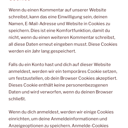
Wenn du einen Kommentar auf unserer Website
schreibst, kann das eine Einwilligung sein, deinen
Namen, E-Mail-Adresse und Website in Cookies zu
speichern. Dies ist eine Komfortfunktion, damit du
nicht, wenn du einen weiteren Kommentar schreibst,
all diese Daten erneut eingeben musst. Diese Cookies
werden ein Jahr lang gespeichert.
Falls du ein Konto hast und dich auf dieser Website
anmeldest, werden wir ein temporäres Cookie setzen,
um festzustellen, ob dein Browser Cookies akzeptiert.
Dieses Cookie enthält keine personenbezogenen
Daten und wird verworfen, wenn du deinen Browser
schließt.
Wenn du dich anmeldest, werden wir einige Cookies
einrichten, um deine Anmeldeinformationen und
Anzeigeoptionen zu speichern. Anmelde-Cookies