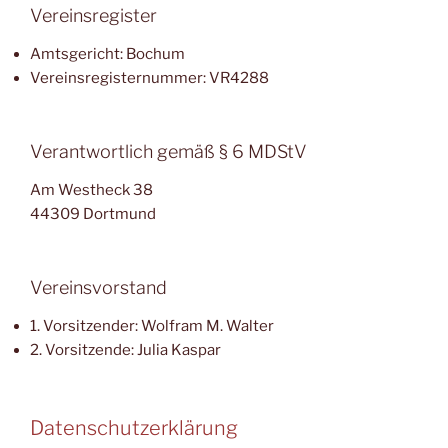
Vereinsregister
Amtsgericht: Bochum
Vereinsregisternummer: VR4288
Verantwortlich gemäß § 6 MDStV
Am Westheck 38
44309 Dortmund
Vereinsvorstand
1. Vorsitzender: Wolfram M. Walter
2. Vorsitzende: Julia Kaspar
Datenschutzerklärung