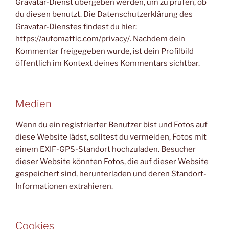
Gravatar-Dienst übergeben werden, um zu prüfen, ob
du diesen benutzt. Die Datenschutzerklärung des
Gravatar-Dienstes findest du hier:
https://automattic.com/privacy/. Nachdem dein
Kommentar freigegeben wurde, ist dein Profilbild
öffentlich im Kontext deines Kommentars sichtbar.
Medien
Wenn du ein registrierter Benutzer bist und Fotos auf
diese Website lädst, solltest du vermeiden, Fotos mit
einem EXIF-GPS-Standort hochzuladen. Besucher
dieser Website könnten Fotos, die auf dieser Website
gespeichert sind, herunterladen und deren Standort-
Informationen extrahieren.
Cookies