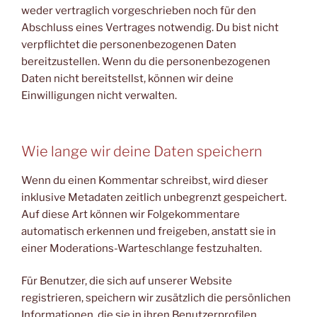
weder vertraglich vorgeschrieben noch für den
Abschluss eines Vertrages notwendig. Du bist nicht
verpflichtet die personenbezogenen Daten
bereitzustellen. Wenn du die personenbezogenen
Daten nicht bereitstellst, können wir deine
Einwilligungen nicht verwalten.
Wie lange wir deine Daten speichern
Wenn du einen Kommentar schreibst, wird dieser
inklusive Metadaten zeitlich unbegrenzt gespeichert.
Auf diese Art können wir Folgekommentare
automatisch erkennen und freigeben, anstatt sie in
einer Moderations-Warteschlange festzuhalten.
Für Benutzer, die sich auf unserer Website
registrieren, speichern wir zusätzlich die persönlichen
Informationen, die sie in ihren Benutzerprofilen