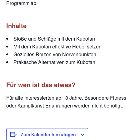
Programm ab.
Inhalte
Stöße und Schläge mit dem Kubotan
Mit dem Kubotan effektive Hebel setzen
Gezieltes Reizen von Nervenpunkten
Praktische Alternativen zum Kubotan
Für wen ist das etwas?
Für alle Interessierten ab 18 Jahre. Besondere Fitness
oder Kampfkunst-Erfahrungen werden nicht
benötigt.
Zum Kalender hinzufügen