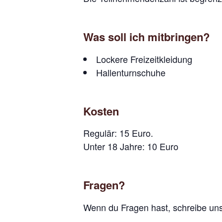
Was soll ich mitbringen?
Lockere Freizeitkleidung
Hallenturnschuhe
Kosten
Regulär: 15 Euro.
Unter 18 Jahre: 10 Euro
Fragen?
Wenn du Fragen hast, schreibe un