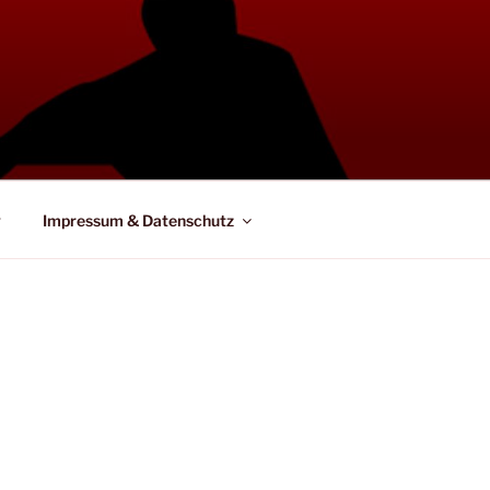
g
Impressum & Datenschutz