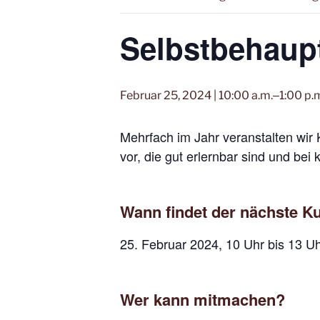
Selbstbehaupt
Februar 25, 2024 | 10:00 a.m.
‒
1:00 p.
Mehrfach im Jahr veranstalten wir 
vor, die gut erlernbar sind und be
Wann findet der nächste Ku
25. Februar 2024, 10 Uhr bis 13 Uh
Wer kann mitmachen?