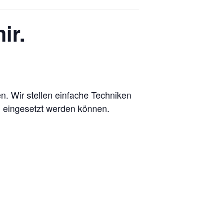
ir.
n. Wir stellen einfache Techniken
ng eingesetzt werden können.