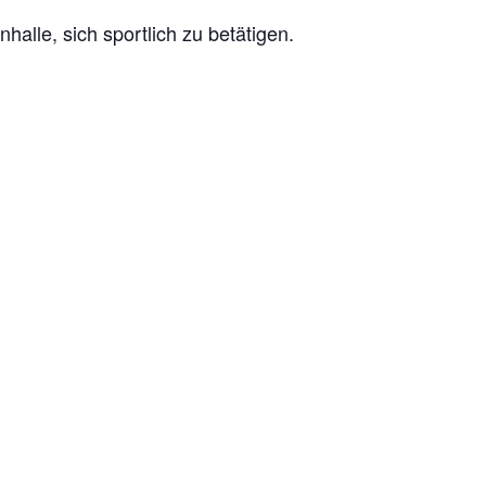
halle, sich sportlich zu betätigen.