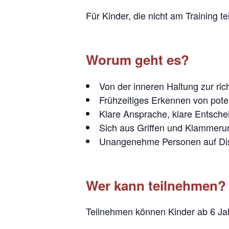
Für Kinder, die nicht am Training t
Worum geht es?
Von der inneren Haltung zur ric
Frühzeitiges Erkennen von pote
Klare Ansprache, klare Entsch
Sich aus Griffen und Klammeru
Unangenehme Personen auf Dis
Wer kann teilnehmen?
Teilnehmen können Kinder ab 6 Jahr