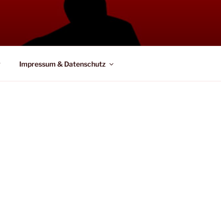
g
Impressum & Datenschutz