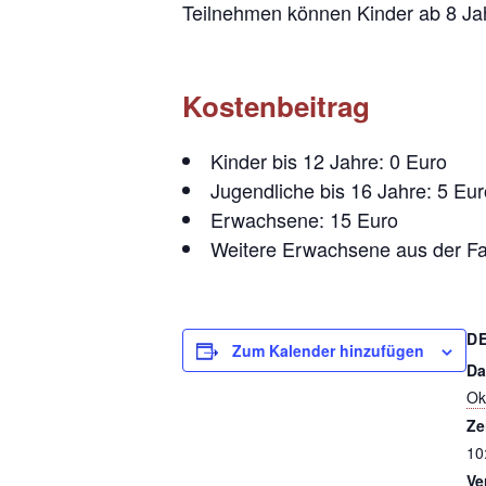
Teilnehmen können Kinder ab 8 Jahr
Kostenbeitrag
Kinder bis 12 Jahre: 0 Euro
Jugendliche bis 16 Jahre: 5 Eur
Erwachsene: 15 Euro
Weitere Erwachsene aus der Fa
D
Zum Kalender hinzufügen
Da
Ok
Ze
10
Ve