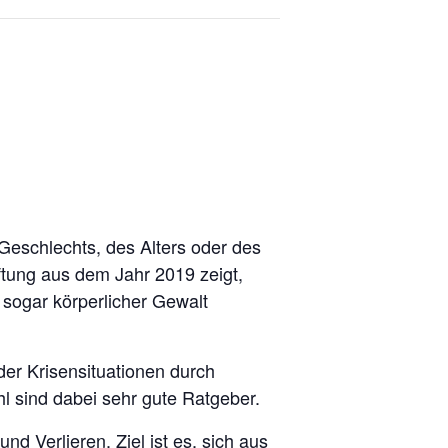
 Geschlechts, des Alters oder des
iftung aus dem Jahr 2019 zeigt,
sogar körperlicher Gewalt
er Krisensituationen durch
sind dabei sehr gute Ratgeber.
 Verlieren. Ziel ist es, sich aus