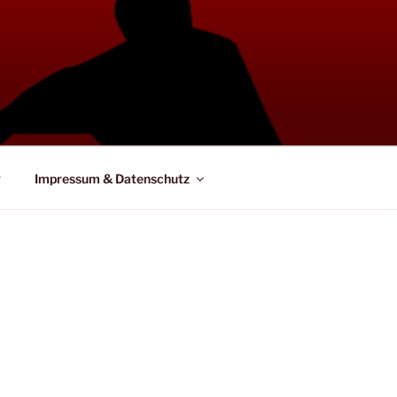
g
Impressum & Datenschutz